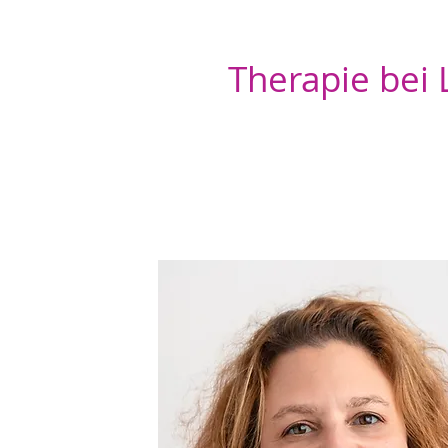
Therapie bei 