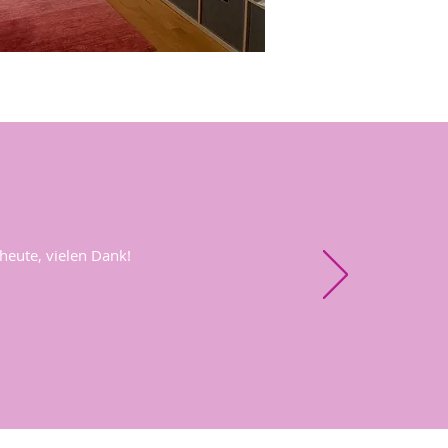
 heute, vielen Dank!