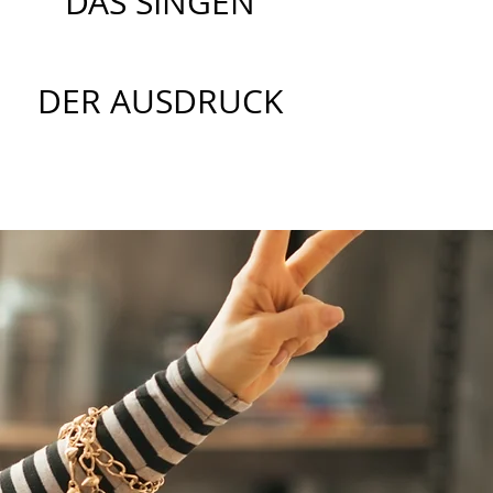
DAS SINGEN
DER AUSDRUCK