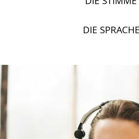
DIE STIMME
DIE SPRACH