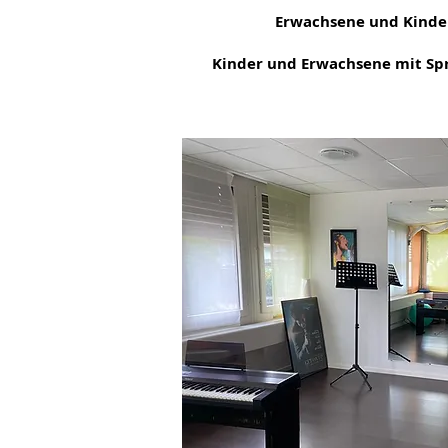
Erwachsene und Kind
Kinder und Erwachsene mit S