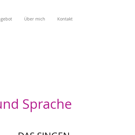
gebot
Über mich
Kontakt
und Sprache