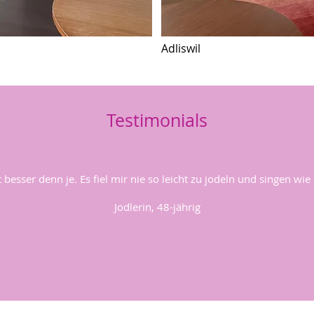
Adliswil
Testimonials
esser denn je. Es fiel mir nie so leicht zu jodeln und singen wie
Jodlerin, 48-jährig