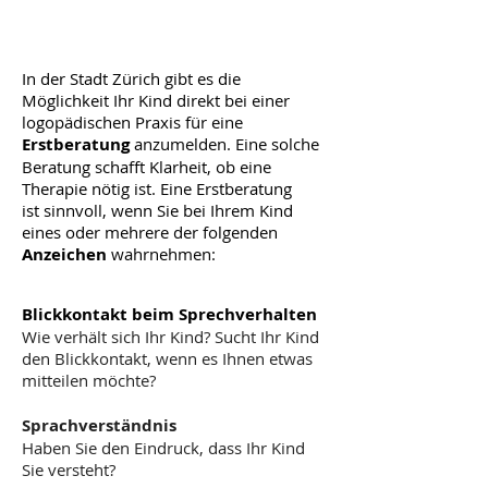
I
n der Stadt Zürich gibt es die
Möglichkeit Ihr Kind direkt bei einer
logopädischen Praxis für eine
Erstberatung
anzumelden. Eine solche
Beratung schafft Klarheit, ob eine
Therapie nötig ist. Eine Erstberatung
ist
sinnvoll, wenn Sie bei Ihrem Kind
eines oder mehrere der folgenden
Anzeichen
w
ahrnehmen:
Blickkontakt
beim Sprechverhalten
Wie verhält sich Ihr Kind? Sucht Ihr Kind
den Blickkontakt, wenn es Ihnen etwas
mitteilen möchte?
Sprachverständnis
Haben Sie den Eindruck, dass Ihr Kind
Sie versteht?