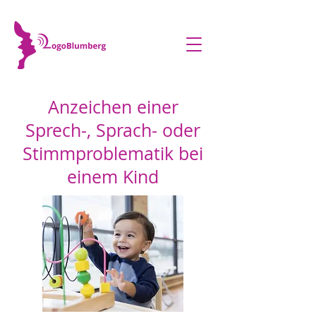
Anzeichen einer
Sprech-, Sprach- oder
Stimmproblematik bei
einem Kind