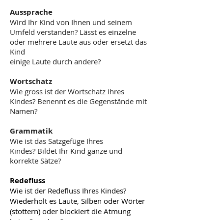
Aussprache
Wird Ihr Kind von Ihnen und seinem
Umfeld verstanden? Lässt es einzelne
oder mehrere Laute aus oder ersetzt das
Kind
einige Laute durch andere?
Wortschatz
Wie gross ist der Wortschatz Ihres
Kindes? Benennt es die Gegenstände mit
Namen?
Gram
matik
Wie ist das Satzgefüge Ihres
Kindes?
Bildet Ihr Kind ganze und
korrekte Sätze?
Redefluss
Wie ist der Redefluss Ihres Kindes?
W
iederholt es Laute, Silben oder Wörter
(stottern) oder blockiert die Atmung